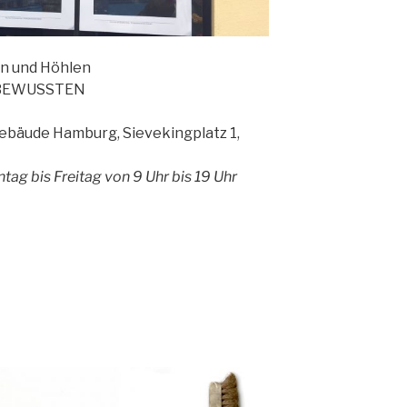
en und Höhlen
UNBEWUSSTEN
gebäude Hamburg, Sievekingplatz 1,
tag bis Freitag von 9 Uhr bis 19 Uhr