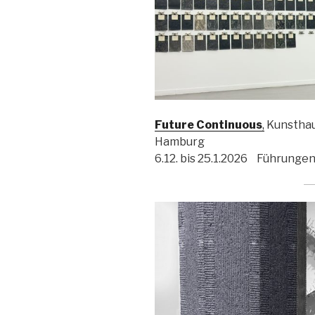
Future Continuous
,
Kunsthau
Hamburg
6.12. bis 25.1.2026 Führungen: 