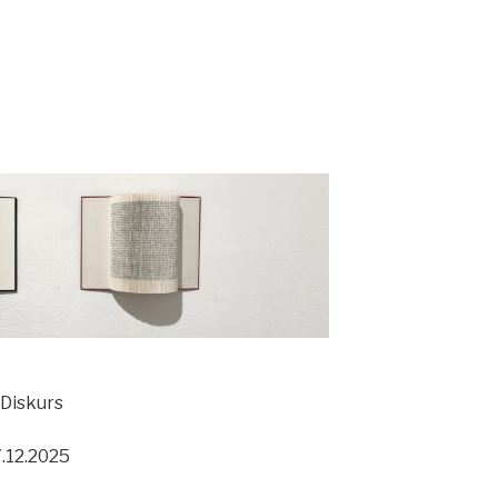
 Diskurs
.12.2025