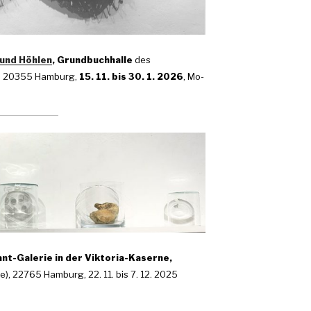
 und Höhlen
, Grundbuchhalle
des
 1, 20355 Hamburg,
15. 11. bis 30. 1. 2026
, Mo-
ant-Galerie in der Viktoria-Kaserne,
, 22765 Hamburg, 22. 11. bis 7. 12. 2025