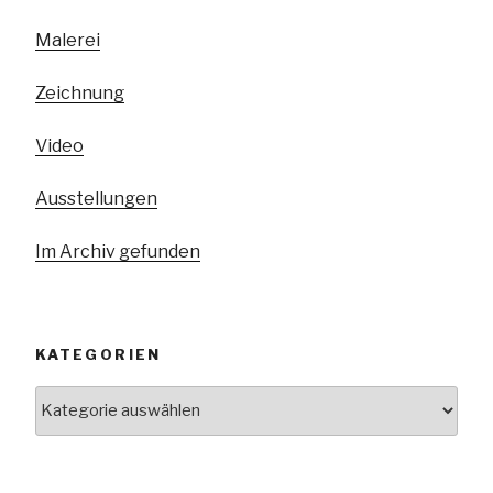
Malerei
Zeichnung
Video
Ausstellungen
Im Archiv gefunden
KATEGORIEN
Kategorien