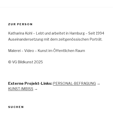
ZUR PERSON
Katharina Kohl – Lebt und arbeitet in Hamburg – Seit 1994
Auseinandersetzung mit dem zeitgenössischen Porträt.
Malerei – Video – Kunst im Öffentlichen Raum
© VG Bildkunst 2025
Externe Projekt-Links:
PERSONAL-BEFRAGUNG
→
KUNST-IMBISS
→
SUCHEN