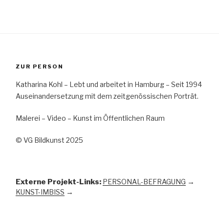
ZUR PERSON
Katharina Kohl – Lebt und arbeitet in Hamburg – Seit 1994
Auseinandersetzung mit dem zeitgenössischen Porträt.
Malerei – Video – Kunst im Öffentlichen Raum
© VG Bildkunst 2025
Externe Projekt-Links:
PERSONAL-BEFRAGUNG
→
KUNST-IMBISS
→