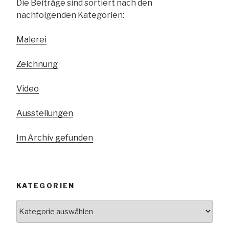
Die Beiträge sind sortiert nach den
nachfolgenden Kategorien:
Malerei
Zeichnung
Video
Ausstellungen
Im Archiv gefunden
KATEGORIEN
Kategorien