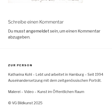
Schreibe einen Kommentar
Du musst
angemeldet
sein, um einen Kommentar
abzugeben.
ZUR PERSON
Katharina Kohl – Lebt und arbeitet in Hamburg – Seit 1994
Auseinandersetzung mit dem zeitgenössischen Porträt.
Malerei – Video – Kunst im Öffentlichen Raum
© VG Bildkunst 2025