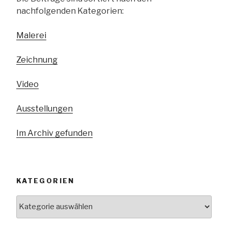
nachfolgenden Kategorien:
Malerei
Zeichnung
Video
Ausstellungen
Im Archiv gefunden
KATEGORIEN
Kategorien