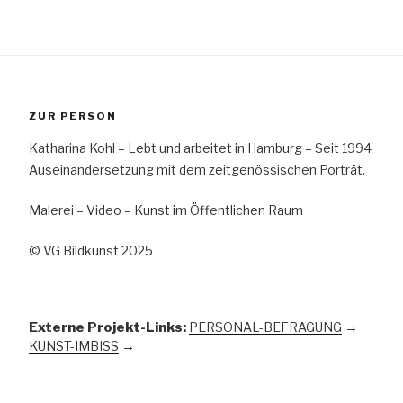
ZUR PERSON
Katharina Kohl – Lebt und arbeitet in Hamburg – Seit 1994
Auseinandersetzung mit dem zeitgenössischen Porträt.
Malerei – Video – Kunst im Öffentlichen Raum
© VG Bildkunst 2025
Externe Projekt-Links:
PERSONAL-BEFRAGUNG
→
KUNST-IMBISS
→