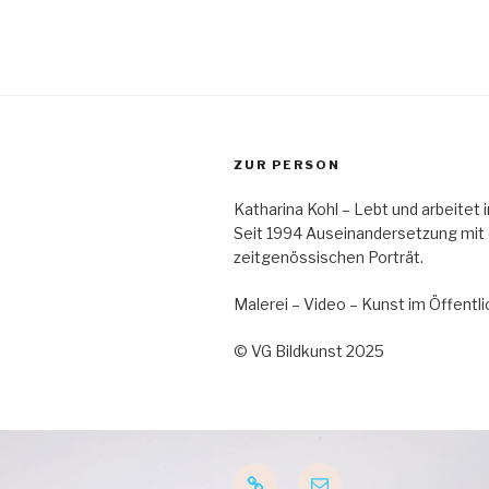
ZUR PERSON
Katharina Kohl – Lebt und arbeitet
Seit 1994 Auseinandersetzung mit
zeitgenössischen Porträt.
Malerei – Video – Kunst im Öffent
© VG Bildkunst 2025
Startseite
E-