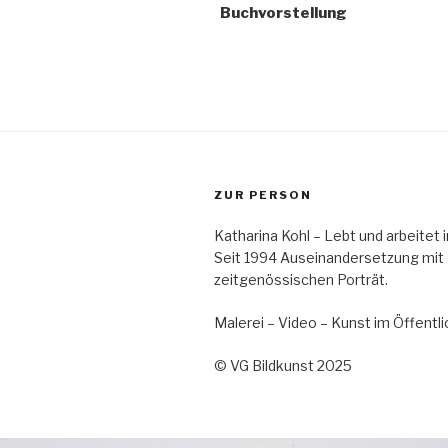
Buchvorstellung
ZUR PERSON
Katharina Kohl – Lebt und arbeitet
Seit 1994 Auseinandersetzung mit
zeitgenössischen Porträt.
Malerei – Video – Kunst im Öffent
© VG Bildkunst 2025