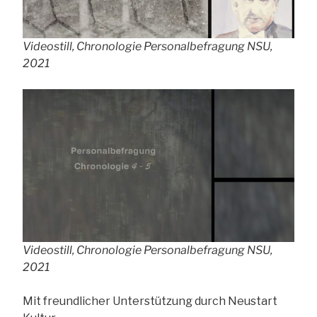
Videostill, Chronologie Personalbefragung NSU,
2021
Videostill, Chronologie Personalbefragung NSU,
2021
Mit freundlicher Unterstützung durch Neustart