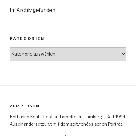
Im Archiv gefunden
KATEGORIEN
Kategorien
ZUR PERSON
Katharina Kohl – Lebt und arbeitet in Hamburg – Seit 1994
Auseinandersetzung mit dem zeitgenössischen Porträt.