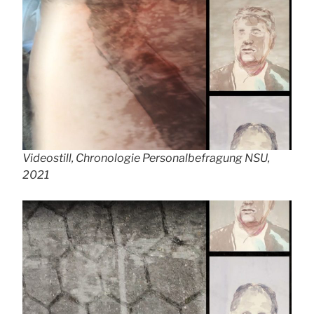
Videostill, Chronologie Personalbefragung NSU,
2021