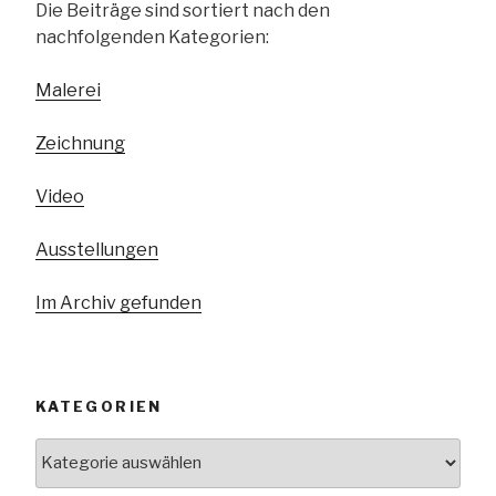
Die Beiträge sind sortiert nach den
nachfolgenden Kategorien:
Malerei
Zeichnung
Video
Ausstellungen
Im Archiv gefunden
KATEGORIEN
Kategorien