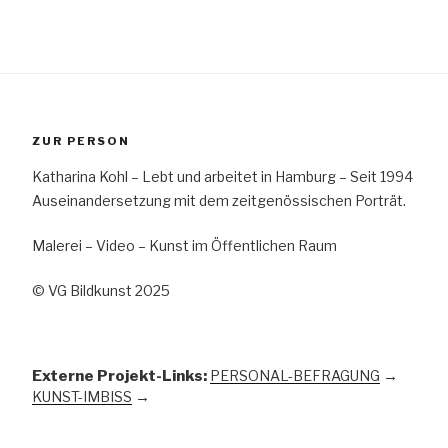
ZUR PERSON
Katharina Kohl – Lebt und arbeitet in Hamburg – Seit 1994
Auseinandersetzung mit dem zeitgenössischen Porträt.
Malerei – Video – Kunst im Öffentlichen Raum
© VG Bildkunst 2025
Externe Projekt-Links:
PERSONAL-BEFRAGUNG
→
KUNST-IMBISS
→