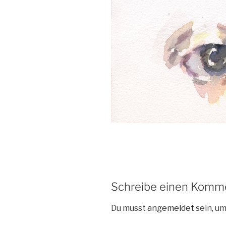
Schreibe einen Komm
Du musst
angemeldet
sein, u