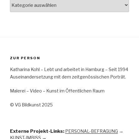
Kategorien
ZUR PERSON
Katharina Kohl – Lebt und arbeitet in Hamburg – Seit 1994
Auseinandersetzung mit dem zeitgenössischen Porträt.
Malerei – Video – Kunst im Öffentlichen Raum
© VG Bildkunst 2025
Externe Projekt-Links:
PERSONAL-BEFRAGUNG
→
KUNST-IMBISS
→