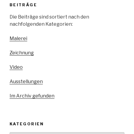
BEITRÄGE
Die Beiträge sind sortiert nach den
nachfolgenden Kategorien:
Malerei
Zeichnung
Video
Ausstellungen
Im Archiv gefunden
KATEGORIEN