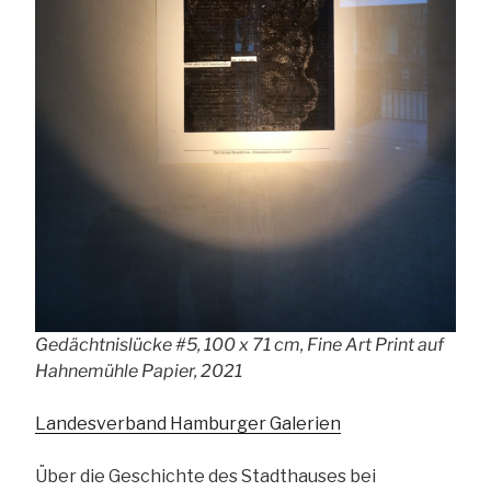
Gedächtnislücke #5, 100 x 71 cm, Fine Art Print auf
Hahnemühle Papier, 2021
Landesverband Hamburger Galerien
Über die Geschichte des Stadthauses bei