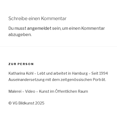
Schreibe einen Kommentar
Du musst
angemeldet
sein, um einen Kommentar
abzugeben.
ZUR PERSON
Katharina Kohl – Lebt und arbeitet in Hamburg – Seit 1994
Auseinandersetzung mit dem zeitgenössischen Porträt.
Malerei – Video – Kunst im Öffentlichen Raum
© VG Bildkunst 2025