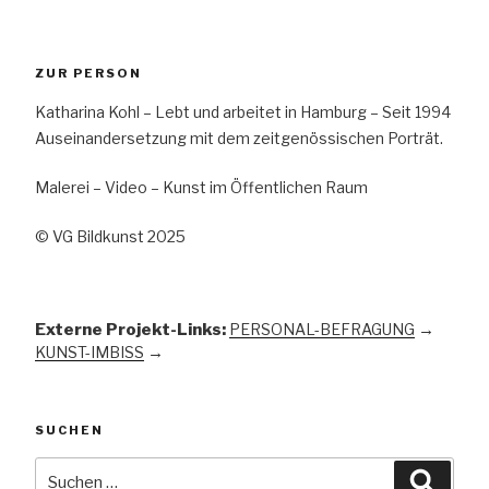
ZUR PERSON
Katharina Kohl – Lebt und arbeitet in Hamburg – Seit 1994
Auseinandersetzung mit dem zeitgenössischen Porträt.
Malerei – Video – Kunst im Öffentlichen Raum
© VG Bildkunst 2025
Externe Projekt-Links:
PERSONAL-BEFRAGUNG
→
KUNST-IMBISS
→
SUCHEN
Suchen
Suche