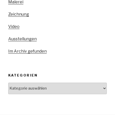
Malerei
Zeichnung
Video
Ausstellungen
Im Archiv gefunden
KATEGORIEN
Kategorien