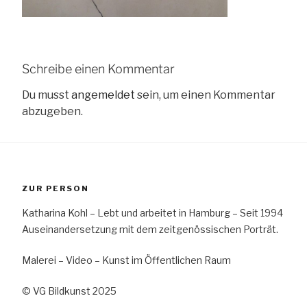
Schreibe einen Kommentar
Du musst
angemeldet
sein, um einen Kommentar
abzugeben.
ZUR PERSON
Katharina Kohl – Lebt und arbeitet in Hamburg – Seit 1994
Auseinandersetzung mit dem zeitgenössischen Porträt.
Malerei – Video – Kunst im Öffentlichen Raum
© VG Bildkunst 2025