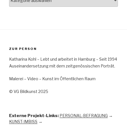
ZUR PERSON
Katharina Kohl – Lebt und arbeitet in Hamburg – Seit 1994
Auseinandersetzung mit dem zeitgenössischen Porträt.
Malerei – Video – Kunst im Öffentlichen Raum
© VG Bildkunst 2025
Externe Projekt-Links:
PERSONAL-BEFRAGUNG
→
KUNST-IMBISS
→