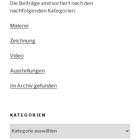
Die Beiträge sind sortiert nach den
nachfolgenden Kategorien:
Malerei
Zeichnung
Video
Ausstellungen
Im Archiv gefunden
KATEGORIEN
Kategorien