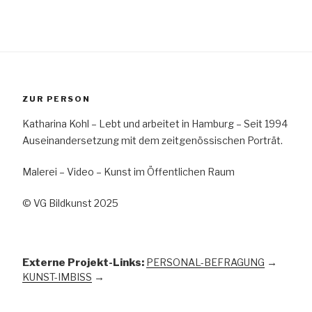
ZUR PERSON
Katharina Kohl – Lebt und arbeitet in Hamburg – Seit 1994
Auseinandersetzung mit dem zeitgenössischen Porträt.
Malerei – Video – Kunst im Öffentlichen Raum
© VG Bildkunst 2025
Externe Projekt-Links:
PERSONAL-BEFRAGUNG
→
KUNST-IMBISS
→