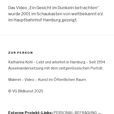
Das Video „Ein Gesicht im Dunkeln betrachten“
wurde 2001 im Schaukasten von weltbekannt e.V.
im Hauptbahnhof Hamburg gezeigt.
ZUR PERSON
Katharina Kohl – Lebt und arbeitet in Hamburg – Seit 1994
Auseinandersetzung mit dem zeitgenössischen Porträt.
Malerei – Video – Kunst im Öffentlichen Raum
© VG Bildkunst 2025
Externe Projekt-Links:
PERSONAL-BEFRAGUNG
→