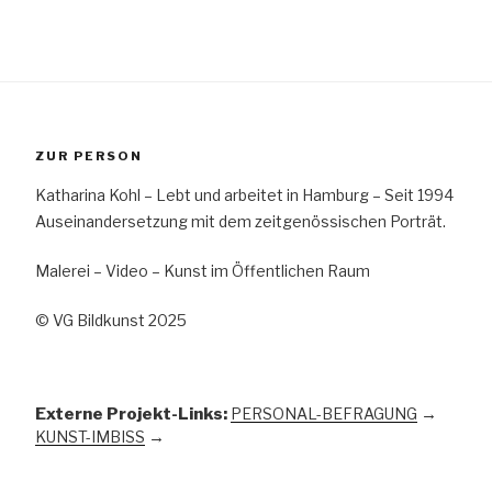
ZUR PERSON
Katharina Kohl – Lebt und arbeitet in Hamburg – Seit 1994
Auseinandersetzung mit dem zeitgenössischen Porträt.
Malerei – Video – Kunst im Öffentlichen Raum
© VG Bildkunst 2025
Externe Projekt-Links:
PERSONAL-BEFRAGUNG
→
KUNST-IMBISS
→