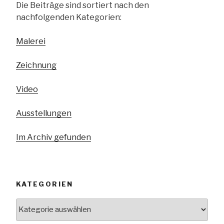
Die Beiträge sind sortiert nach den
nachfolgenden Kategorien:
Malerei
Zeichnung
Video
Ausstellungen
Im Archiv gefunden
KATEGORIEN
Kategorien