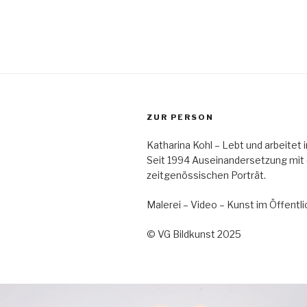
ZUR PERSON
Katharina Kohl – Lebt und arbeitet
Seit 1994 Auseinandersetzung mit
zeitgenössischen Porträt.
Malerei – Video – Kunst im Öffent
© VG Bildkunst 2025