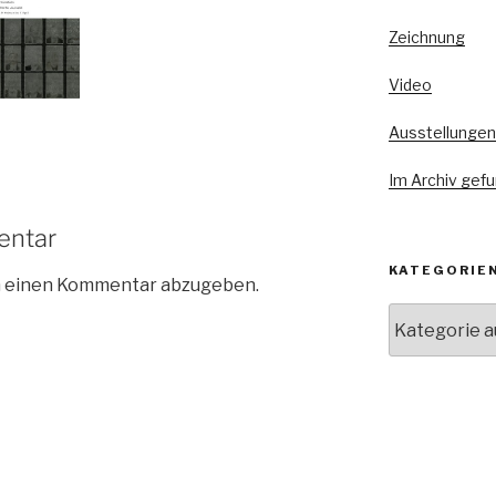
Zeichnung
Video
Ausstellungen
Im Archiv gef
entar
KATEGORIE
m einen Kommentar abzugeben.
Kategorien