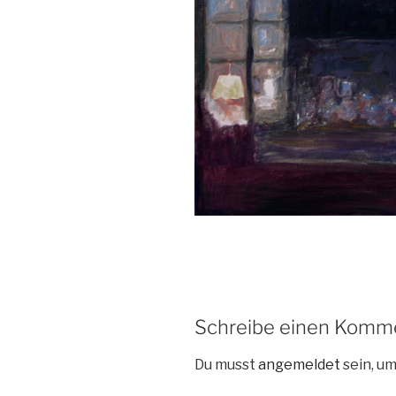
Schreibe einen Komm
Du musst
angemeldet
sein, u