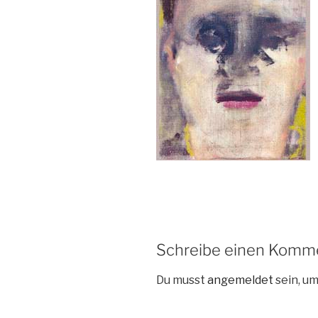
Schreibe einen Komm
Du musst
angemeldet
sein, u