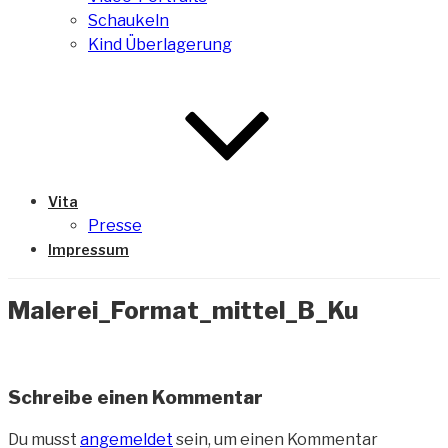
Schaukeln
Kind Überlagerung
Vita
Presse
Impressum
Malerei_Format_mittel_B_Ku
Schreibe einen Kommentar
Du musst
angemeldet
sein, um einen Kommentar