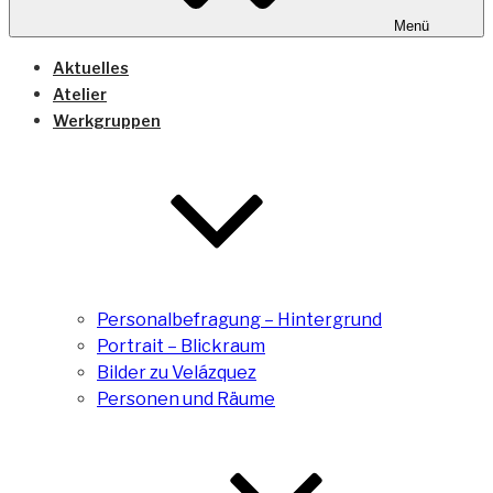
Menü
Aktuelles
Atelier
Werkgruppen
Personalbefragung – Hintergrund
Portrait – Blickraum
Bilder zu Velázquez
Personen und Räume