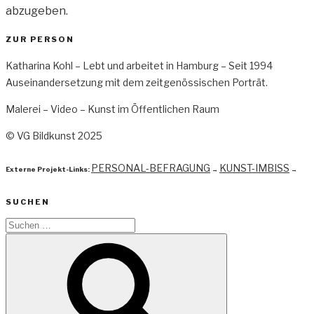
abzugeben.
ZUR PERSON
Katharina Kohl – Lebt und arbeitet in Hamburg – Seit 1994
Auseinandersetzung mit dem zeitgenössischen Porträt.
Malerei – Video – Kunst im Öffentlichen Raum
© VG Bildkunst 2025
PERSONAL-BEFRAGUNG
KUNST-IMBISS
Externe Projekt-Links:
→
→
SUCHEN
Suchen
nach:
Suchen