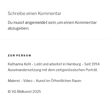
Schreibe einen Kommentar
Du musst
angemeldet
sein, um einen Kommentar
abzugeben.
ZUR PERSON
Katharina Kohl – Lebt und arbeitet in Hamburg – Seit 1994
Auseinandersetzung mit dem zeitgenössischen Porträt.
Malerei – Video – Kunst im Öffentlichen Raum
© VG Bildkunst 2025