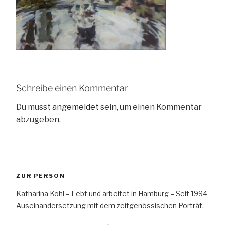
Schreibe einen Kommentar
Du musst
angemeldet
sein, um einen Kommentar
abzugeben.
ZUR PERSON
Katharina Kohl – Lebt und arbeitet in Hamburg – Seit 1994
Auseinandersetzung mit dem zeitgenössischen Porträt.