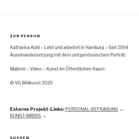
ZUR PERSON
Katharina Kohl – Lebt und arbeitet in Hamburg – Seit 1994
Auseinandersetzung mit dem zeitgenössischen Porträt.
Malerei – Video – Kunst im Öffentlichen Raum
© VG Bildkunst 2025
Externe Projekt-Links:
PERSONAL-BEFRAGUNG
→
KUNST-IMBISS
→
SUCHEN