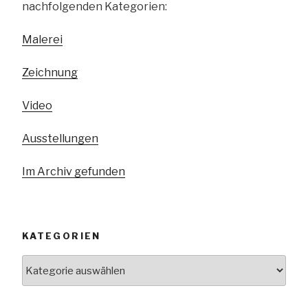
nachfolgenden Kategorien:
Malerei
Zeichnung
Video
Ausstellungen
Im Archiv gefunden
KATEGORIEN
Kategorien