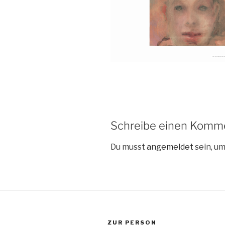
Schreibe einen Komm
Du musst
angemeldet
sein, u
ZUR PERSON