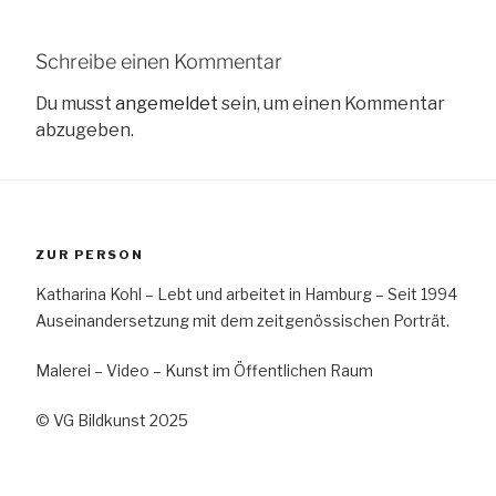
Schreibe einen Kommentar
Du musst
angemeldet
sein, um einen Kommentar
abzugeben.
ZUR PERSON
Katharina Kohl – Lebt und arbeitet in Hamburg – Seit 1994
Auseinandersetzung mit dem zeitgenössischen Porträt.
Malerei – Video – Kunst im Öffentlichen Raum
© VG Bildkunst 2025