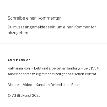
Schreibe einen Kommentar
Du musst
angemeldet
sein, um einen Kommentar
abzugeben.
ZUR PERSON
Katharina Kohl – Lebt und arbeitet in Hamburg – Seit 1994
Auseinandersetzung mit dem zeitgenössischen Porträt.
Malerei – Video – Kunst im Öffentlichen Raum
© VG Bildkunst 2025