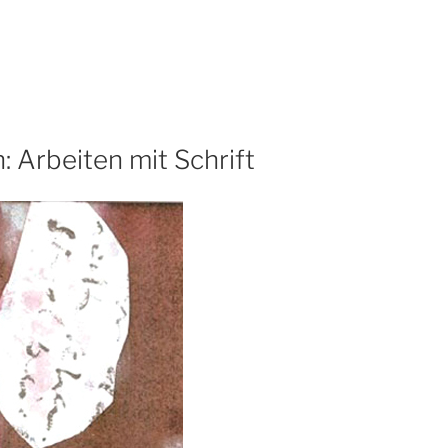
: Arbeiten mit Schrift