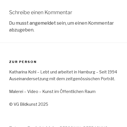
Schreibe einen Kommentar
Du musst
angemeldet
sein, um einen Kommentar
abzugeben.
ZUR PERSON
Katharina Kohl – Lebt und arbeitet in Hamburg – Seit 1994
Auseinandersetzung mit dem zeitgenössischen Porträt.
Malerei – Video – Kunst im Öffentlichen Raum
© VG Bildkunst 2025