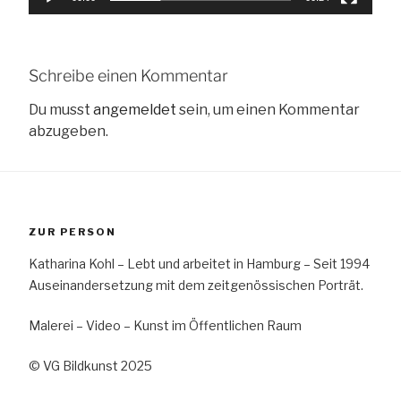
Schreibe einen Kommentar
Du musst
angemeldet
sein, um einen Kommentar
abzugeben.
ZUR PERSON
Katharina Kohl – Lebt und arbeitet in Hamburg – Seit 1994
Auseinandersetzung mit dem zeitgenössischen Porträt.
Malerei – Video – Kunst im Öffentlichen Raum
© VG Bildkunst 2025