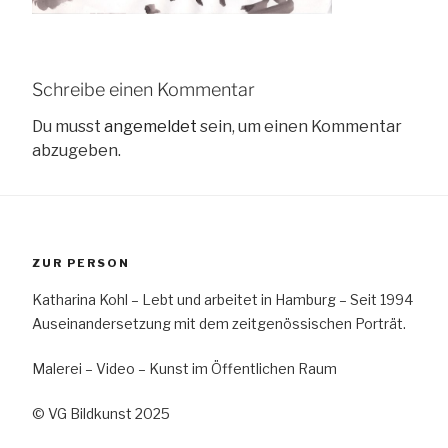
Schreibe einen Kommentar
Du musst
angemeldet
sein, um einen Kommentar
abzugeben.
ZUR PERSON
Katharina Kohl – Lebt und arbeitet in Hamburg – Seit 1994
Auseinandersetzung mit dem zeitgenössischen Porträt.
Malerei – Video – Kunst im Öffentlichen Raum
© VG Bildkunst 2025