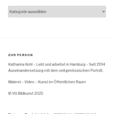
Kategorien
ZUR PERSON
Katharina Kohl – Lebt und arbeitet in Hamburg – Seit 1994
Auseinandersetzung mit dem zeitgenössischen Porträt.
Malerei – Video – Kunst im Öffentlichen Raum
© VG Bildkunst 2025