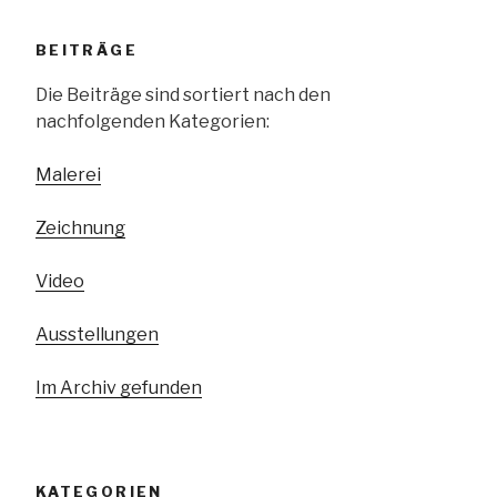
BEITRÄGE
Die Beiträge sind sortiert nach den
nachfolgenden Kategorien:
Malerei
Zeichnung
Video
Ausstellungen
Im Archiv gefunden
KATEGORIEN