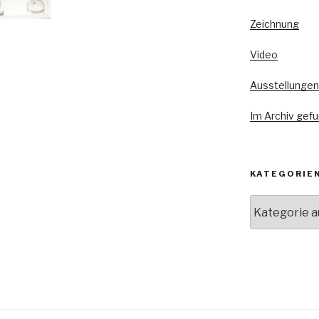
Zeichnung
Video
Ausstellungen
Im Archiv gef
KATEGORIE
Kategorien