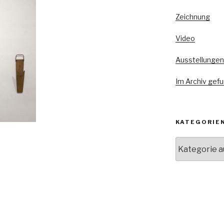
Zeichnung
Video
Ausstellungen
Im Archiv gef
KATEGORIE
Kategorien