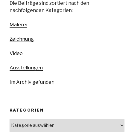
Die Beiträge sind sortiert nach den
nachfolgenden Kategorien:
Malerei
Zeichnung
Video
Ausstellungen
Im Archiv gefunden
KATEGORIEN
Kategorien