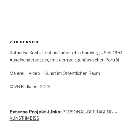
ZUR PERSON
Katharina Kohl – Lebt und arbeitet in Hamburg – Seit 1994
Auseinandersetzung mit dem zeitgenössischen Porträt.
Malerei – Video – Kunst im Öffentlichen Raum
© VG Bildkunst 2025
Externe Projekt-Links:
PERSONAL-BEFRAGUNG
→
KUNST-IMBISS
→