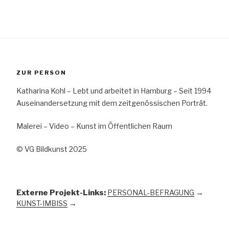
ZUR PERSON
Katharina Kohl – Lebt und arbeitet in Hamburg – Seit 1994
Auseinandersetzung mit dem zeitgenössischen Porträt.
Malerei – Video – Kunst im Öffentlichen Raum
© VG Bildkunst 2025
Externe Projekt-Links:
PERSONAL-BEFRAGUNG
→
KUNST-IMBISS
→