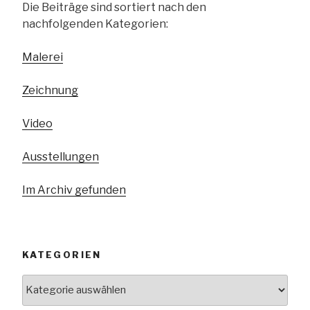
Die Beiträge sind sortiert nach den
nachfolgenden Kategorien:
Malerei
Zeichnung
Video
Ausstellungen
Im Archiv gefunden
KATEGORIEN
Kategorien