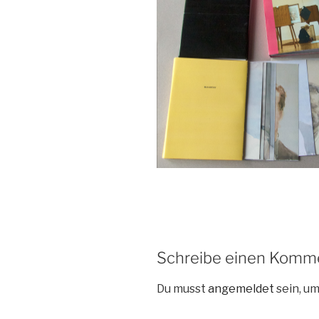
Schreibe einen Komm
Du musst
angemeldet
sein, u