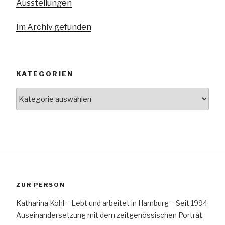
Ausstellungen
Im Archiv gefunden
KATEGORIEN
Kategorien
ZUR PERSON
Katharina Kohl – Lebt und arbeitet in Hamburg – Seit 1994
Auseinandersetzung mit dem zeitgenössischen Porträt.