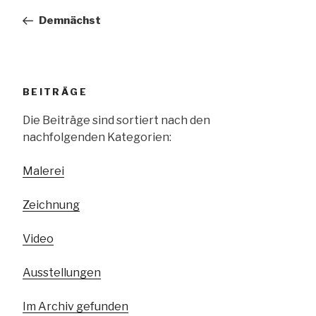
Beitrag
Demnächst
BEITRÄGE
Die Beiträge sind sortiert nach den
nachfolgenden Kategorien:
Malerei
Zeichnung
Video
Ausstellungen
Im Archiv gefunden