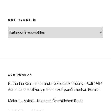
KATEGORIEN
Kategorien
ZUR PERSON
Katharina Kohl – Lebt und arbeitet in Hamburg – Seit 1994
Auseinandersetzung mit dem zeitgenössischen Porträt.
Malerei – Video – Kunst im Öffentlichen Raum