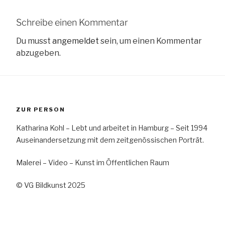
Schreibe einen Kommentar
Du musst
angemeldet
sein, um einen Kommentar
abzugeben.
ZUR PERSON
Katharina Kohl – Lebt und arbeitet in Hamburg – Seit 1994
Auseinandersetzung mit dem zeitgenössischen Porträt.
Malerei – Video – Kunst im Öffentlichen Raum
© VG Bildkunst 2025